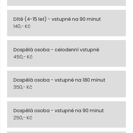
Dítě (4-15 let) - vstupné na 90 minut
140,- Kč
Dospělá osoba - celodenní vstupné
450,- Kč
Dospělá osoba - vstupné na 180 minut
350,- Kč
Dospělá osoba - vstupné na 90 minut
250,- Kč