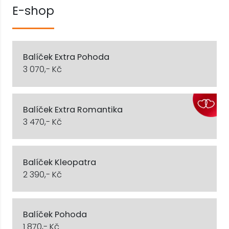
E-shop
Balíček Extra Pohoda
3 070,- Kč
Balíček Extra Romantika
3 470,- Kč
Balíček Kleopatra
2 390,- Kč
Balíček Pohoda
1 870,- Kč