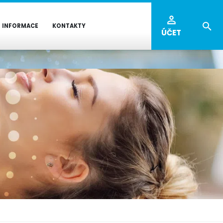
INFORMACE
KONTAKTY
ÚČET