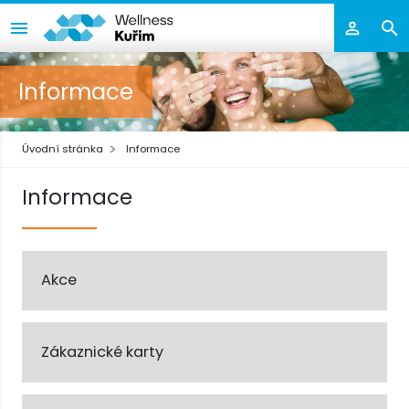
Informace
Úvodní stránka
Informace
Informace
Akce
Zákaznické karty