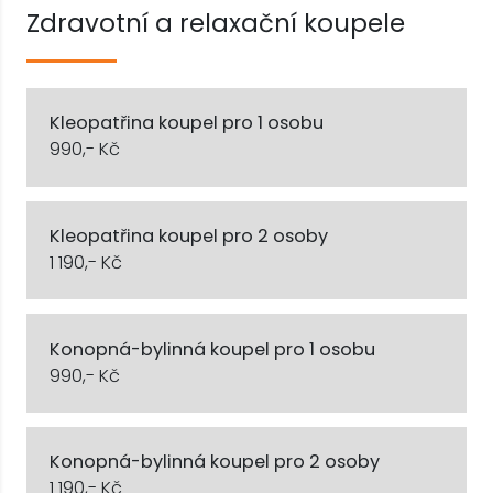
Zdravotní a relaxační koupele
Kleopatřina koupel pro 1 osobu
990,- Kč
Kleopatřina koupel pro 2 osoby
1 190,- Kč
Konopná-bylinná koupel pro 1 osobu
990,- Kč
Konopná-bylinná koupel pro 2 osoby
1 190,- Kč