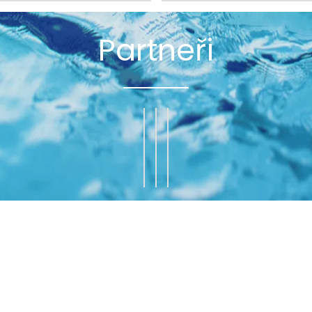
Partneři