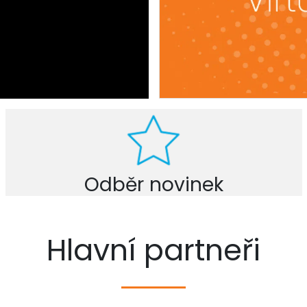
Odběr novinek
Hlavní partneři