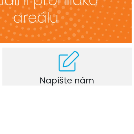
Napište nám