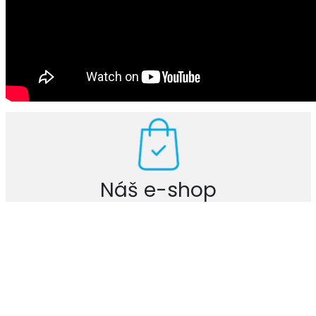
Náš e-shop