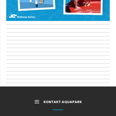
KONTAKT AQUAPARK