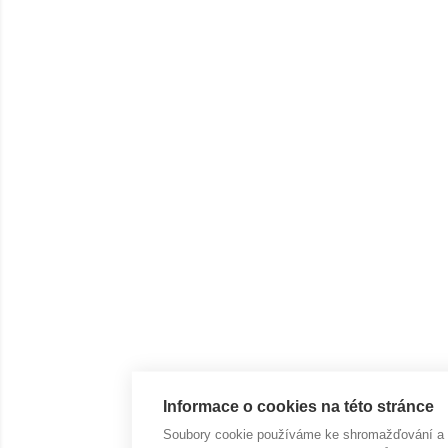
Informace o cookies na této stránce
Soubory cookie používáme ke shromažďování a an