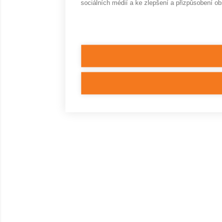
sociálních médií a ke zlepšení a přizpůsobení o