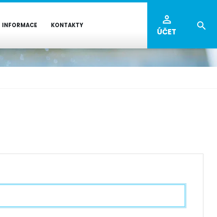
INFORMACE
KONTAKTY
ÚČET