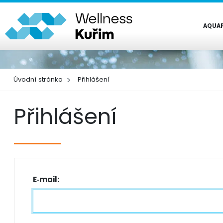
AQUA
Úvodní stránka
Přihlášení
Přihlášení
E‑mail: