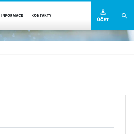
INFORMACE
KONTAKTY
ÚČET