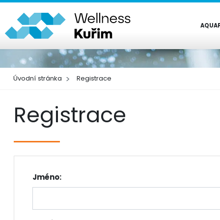
AQUA
Úvodní stránka
Registrace
Registrace
Jméno: