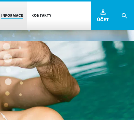
INFORMACE
KONTAKTY
ÚČET