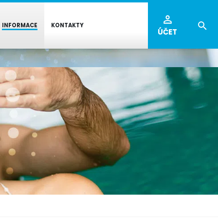
INFORMACE
KONTAKTY
ÚČET