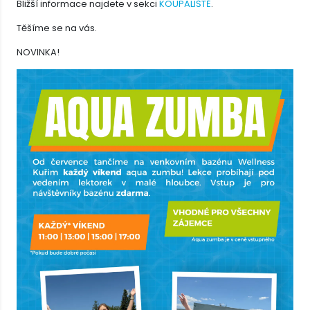
Bližší informace najdete v sekci
KOUPALIŠTĚ
.
Těšíme se na vás.
NOVINKA!