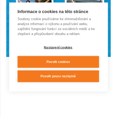
Informace o cookies na této stránce
Soubory cookie používáme ke shromažďování a
analýze informací o výkonu a používání webu,
zajištění fungování funkcí ze sociálních médií a ke
zlepšení a přizpůsobení obsahu a reklam.
Nastavení cookies
Povolit cookies
Povolit pouze nezbytné