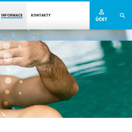
INFORMACE
KONTAKTY
ÚČET