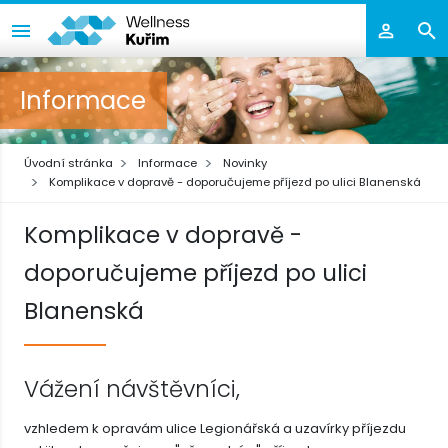
Informace
Úvodní stránka
Informace
Novinky
Komplikace v dopravě - doporučujeme příjezd po ulici Blanenská
Komplikace v dopravě -
doporučujeme příjezd po ulici
Blanenská
Vážení návštěvníci,
vzhledem k opravám ulice Legionářská a uzavírky příjezdu