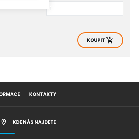
KOUPIT
FORMACE
KONTAKTY
KDE NÁS NAJDETE