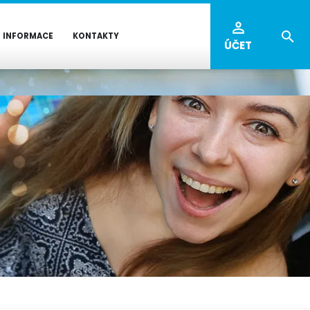
INFORMACE
KONTAKTY
ÚČET