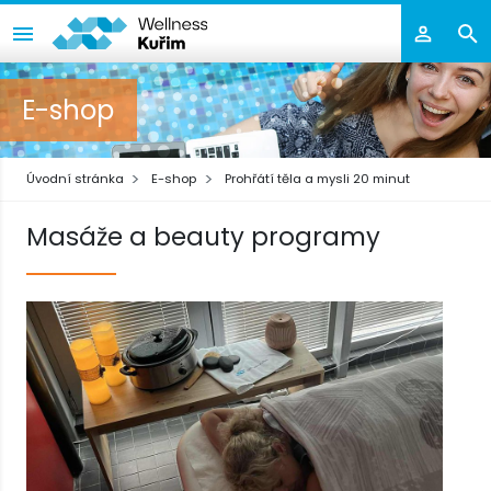
E-shop
Úvodní stránka
E-shop
Prohřátí těla a mysli 20 minut
Masáže a beauty programy