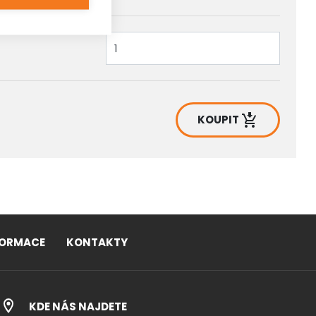
KOUPIT
FORMACE
KONTAKTY
KDE NÁS NAJDETE