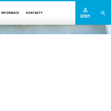
INFORMACE
KONTAKTY
ÚČET