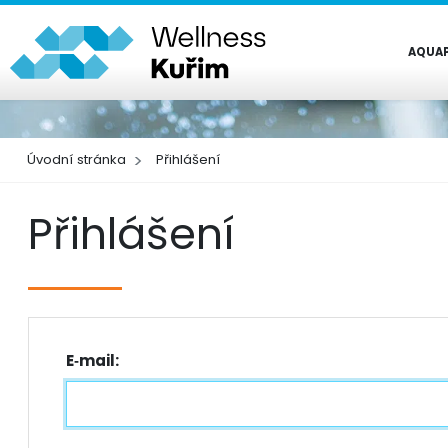
AQUA
Úvodní stránka
Přihlášení
Přihlášení
E‑mail: