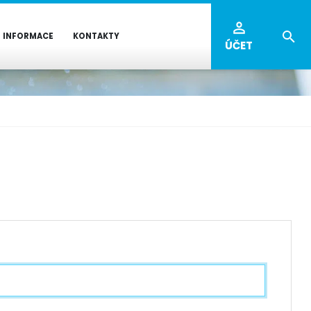
INFORMACE
KONTAKTY
ÚČET