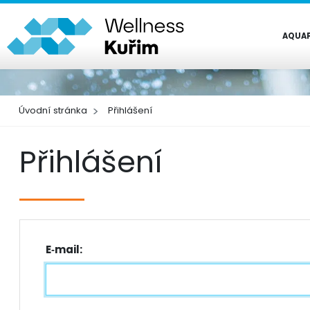
AQUA
Úvodní stránka
Přihlášení
Přihlášení
E‑mail: