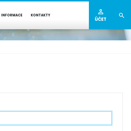
INFORMACE
KONTAKTY
ÚČET